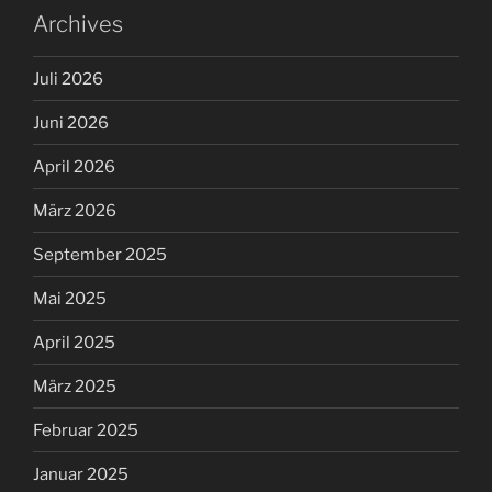
Archives
Juli 2026
Juni 2026
April 2026
März 2026
September 2025
Mai 2025
April 2025
März 2025
Februar 2025
Januar 2025