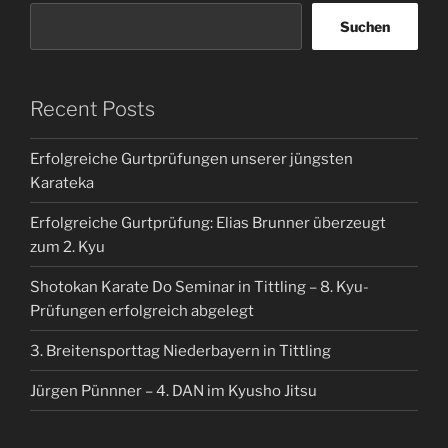
Suchen
Recent Posts
Erfolgreiche Gurtprüfungen unserer jüngsten
Karateka
Erfolgreiche Gurtprüfung: Elias Brunner überzeugt
zum 2. Kyu
Shotokan Karate Do Seminar in Tittling – 8. Kyu-
Prüfungen erfolgreich abgelegt
3. Breitensporttag Niederbayern in Tittling
Jürgen Pünnner – 4. DAN im Kyusho Jitsu