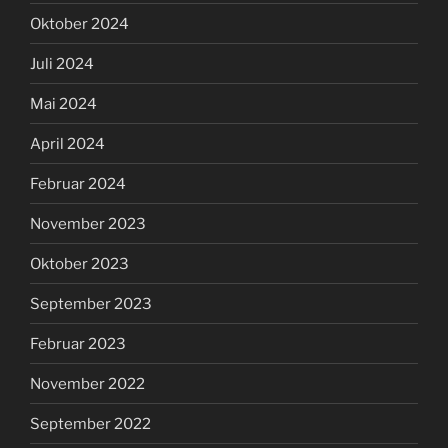
Oktober 2024
Juli 2024
Mai 2024
April 2024
Februar 2024
November 2023
Oktober 2023
September 2023
Februar 2023
November 2022
September 2022