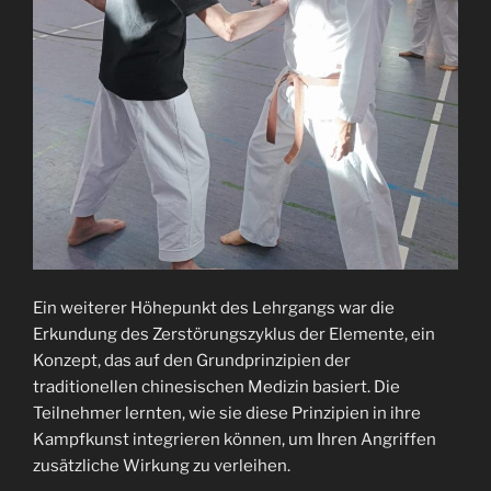
Ein weiterer Höhepunkt des Lehrgangs war die
Erkundung des Zerstörungszyklus der Elemente, ein
Konzept, das auf den Grundprinzipien der
traditionellen chinesischen Medizin basiert. Die
Teilnehmer lernten, wie sie diese Prinzipien in ihre
Kampfkunst integrieren können, um Ihren Angriffen
zusätzliche Wirkung zu verleihen.