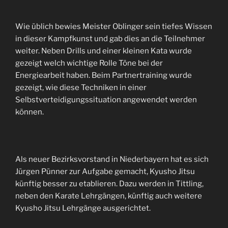
Wie üblich bewies Meister Oblinger sein tiefes Wissen
in dieser Kampfkunst und gab dies an die Teilnehmer
weiter. Neben Drills und einer kleinen Kata wurde
gezeigt welch wichtige Rolle Töne bei der
Energiearbeit haben. Beim Partnertraining wurde
gezeigt, wie diese Techniken in einer
Selbstverteidigungssituation angewendet werden
können.
Als neuer Bezirksvorstand in Niederbayern hat es sich
Jürgen Pünner zur Aufgabe gemacht, Kyusho Jitsu
künftig besser zu etablieren. Dazu werden in Tittling,
neben den Karate Lehrgängen, künftig auch weitere
Kyusho Jitsu Lehrgänge ausgerichtet.