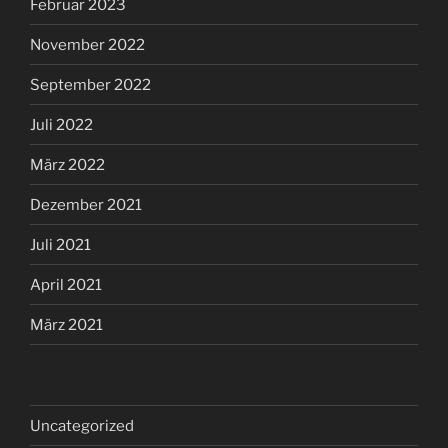
Februar 2023
November 2022
September 2022
Juli 2022
März 2022
Dezember 2021
Juli 2021
April 2021
März 2021
Uncategorized