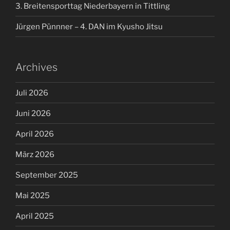
3. Breitensporttag Niederbayern in Tittling
Jürgen Pünnner – 4. DAN im Kyusho Jitsu
Archives
Juli 2026
Juni 2026
April 2026
März 2026
September 2025
Mai 2025
April 2025