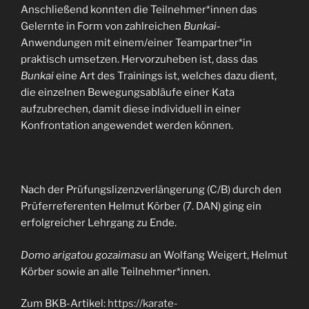
Anschließend konnten die Teilnehmer*innen das
Gelernte in Form von zahlreichen
Bunkai
-
Anwendungen mit einem/einer Teampartner*in
praktisch umsetzen. Hervorzuheben ist, dass das
Bunkai
eine Art des Trainings ist, welches dazu dient,
die einzelnen Bewegungsabläufe einer Kata
aufzubrechen, damit diese individuell in einer
Konfrontation angewendet werden können.
Nach der Prüfungslizenzverlängerung (C/B) durch den
Prüferreferenten Helmut Körber (7. DAN) ging ein
erfolgreicher Lehrgang zu Ende.
Domo arigatou gozaimasu
an Wolfang Weigert, Helmut
Körber sowie an alle Teilnehmer*innen.
Zum BKB-Artikel:
https://karate-