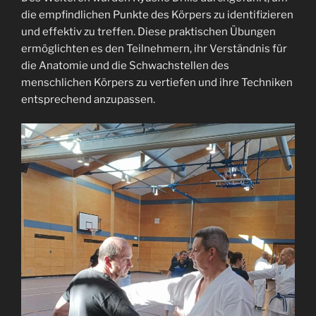
die empfindlichen Punkte des Körpers zu identifizieren
und effektiv zu treffen. Diese praktischen Übungen
ermöglichten es den Teilnehmern, ihr Verständnis für
die Anatomie und die Schwachstellen des
menschlichen Körpers zu vertiefen und ihre Techniken
entsprechend anzupassen.