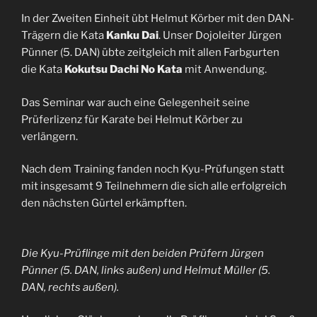
In der Zweiten Einheit übt Helmut Körber mit den DAN-
Trägern die Kata
Kanku Dai
. Unser Dojoleiter Jürgen
Pünner (5. DAN) übte zeitgleich mit allen Farbgurten
die Kata
Kokutsu Dachi No Kata
mit Anwendung.
Das Seminar war auch eine Gelegenheit seine
Prüferlizenz für Karate bei Helmut Körber zu
verlängern.
Nach dem Training fanden noch Kyu-Prüfungen statt
mit insgesamt 9 Teilnehmern die sich alle erfolgreich
den nächsten Gürtel erkämpften.
Die Kyu-Prüflinge mit den beiden Prüfern Jürgen
Pünner (5. DAN, links außen) und Helmut Müller (5.
DAN, rechts außen).