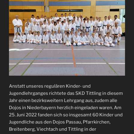
Anstatt unseres regulären Kinder- und
Jugendlehrganges richtete das SKD Tittling in diesem
Jahr einen bezirksweitern Lehrgang aus, zudem alle
Dojos in Niederbayern herzlich eingeladen waren. Am
25. Juni 2022 fanden sich so insgesamt 60 Kinder und
Jugendliche aus den Dojos Passau, Pfarrkirchen,
Breitenberg, Viechtach und Tittling in der