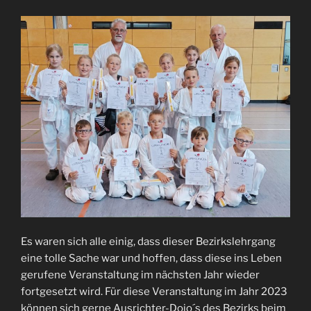
Es waren sich alle einig, dass dieser Bezirkslehrgang
eine tolle Sache war und hoffen, dass diese ins Leben
gerufene Veranstaltung im nächsten Jahr wieder
fortgesetzt wird. Für diese Veranstaltung im Jahr 2023
können sich gerne Ausrichter-Dojo´s des Bezirks beim