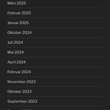
März 2025
Februar 2025
Januar 2025
Oktober 2024
Juli 2024
Mai 2024
April 2024
Februar 2024
November 2023
Oktober 2023
September 2023