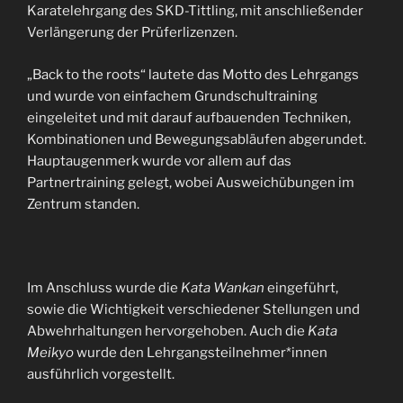
Karatelehrgang des SKD-Tittling, mit anschließender
Verlängerung der Prüferlizenzen.
„Back to the roots“ lautete das Motto des Lehrgangs
und wurde von einfachem Grundschultraining
eingeleitet und mit darauf aufbauenden Techniken,
Kombinationen und Bewegungsabläufen abgerundet.
Hauptaugenmerk wurde vor allem auf das
Partnertraining gelegt, wobei Ausweichübungen im
Zentrum standen.
Im Anschluss wurde die
Kata Wankan
eingeführt,
sowie die Wichtigkeit verschiedener Stellungen und
Abwehrhaltungen hervorgehoben. Auch die
Kata
Meikyo
wurde den Lehrgangsteilnehmer*innen
ausführlich vorgestellt.