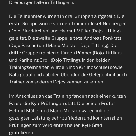
Dreiburgenhalle in Tittling ein.
Die Teilnehmer wurden in drei Gruppen aufgeteilt. Die
erste Gruppe wurde von den Trainern Josef Neuberger
(Dojo Pfarrkirchen) und Helmut Müller (Dojo Tittling)
geleitet. Die zweite Gruppe leitete Andreas Ponkratz
(Dojo Passau) und Mario Meister (Dojo Tittling). Die
dritte Gruppe trainierte Jürgen Pünner (Dojo Tittling)
und Karlheinz Groll (Dojo Tittling). In den beiden
Trainingseinheiten wurde Kihon (Grundschule) sowie
Kata geübt und gab den Übenden die Gelegenheit auch
Trainer von anderen Dojos kennen zu lernen.
Im Anschluss an das Training fanden nach einer kurzen
Pause die Kyu-Prüfungen statt. Die beiden Prüfer
Helmut Müller und Mario Meister waren mit der
gezeigten Leistung sehr zufrieden und konnten allen
Prüflingen zum verdienten neuen Kyu-Grad
gratulieren.