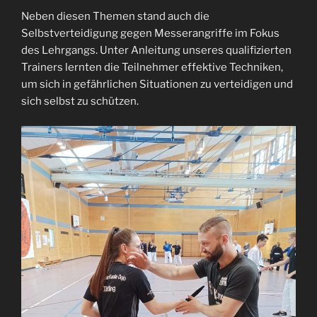
Neben diesen Themen stand auch die
Selbstverteidigung gegen Messerangriffe im Fokus
des Lehrgangs. Unter Anleitung unseres qualifizierten
Trainers lernten die Teilnehmer effektive Techniken,
um sich in gefährlichen Situationen zu verteidigen und
sich selbst zu schützen.