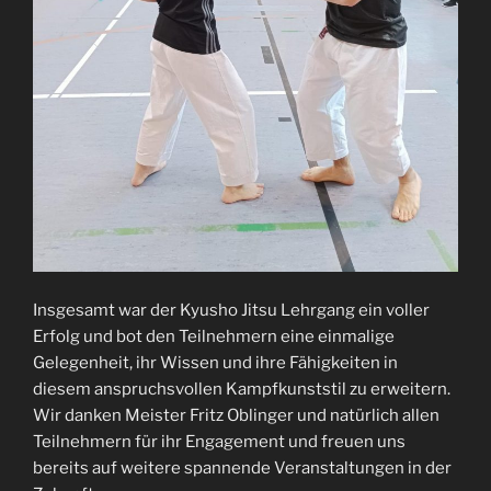
Insgesamt war der Kyusho Jitsu Lehrgang ein voller
Erfolg und bot den Teilnehmern eine einmalige
Gelegenheit, ihr Wissen und ihre Fähigkeiten in
diesem anspruchsvollen Kampfkunststil zu erweitern.
Wir danken Meister Fritz Oblinger und natürlich allen
Teilnehmern für ihr Engagement und freuen uns
bereits auf weitere spannende Veranstaltungen in der