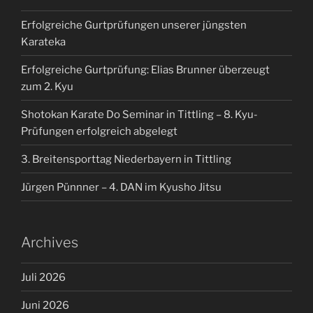
Erfolgreiche Gurtprüfungen unserer jüngsten
Karateka
Erfolgreiche Gurtprüfung: Elias Brunner überzeugt
zum 2. Kyu
Shotokan Karate Do Seminar in Tittling – 8. Kyu-
Prüfungen erfolgreich abgelegt
3. Breitensporttag Niederbayern in Tittling
Jürgen Pünnner – 4. DAN im Kyusho Jitsu
Archives
Juli 2026
Juni 2026