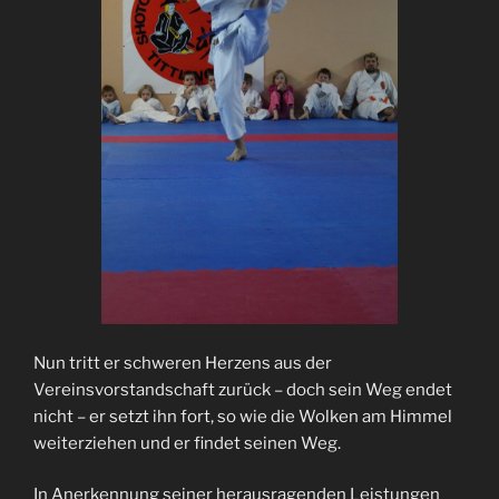
Nun tritt er schweren Herzens aus der
Vereinsvorstandschaft zurück – doch sein Weg endet
nicht – er setzt ihn fort, so wie die Wolken am Himmel
weiterziehen und er findet seinen Weg.
In Anerkennung seiner herausragenden Leistungen