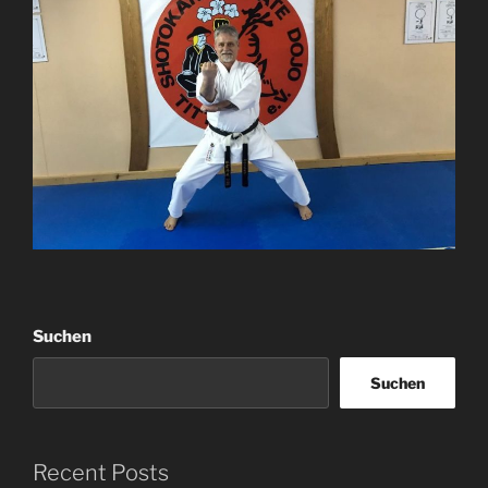
Suchen
Suchen
Recent Posts