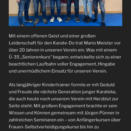
Mit einem offenen Geist und einer großen
Leidenschaft für den Karate-Do trat Mario Meister vor
über 20 Jahren in unseren Verein ein. Was mit einem
Ü-35 „Seniorenkurs“ begann, entwickelte sich zu einer
beachtlichen Laufbahn voller Engagement, Hingabe
und unermüdlichem Einsatz für unseren Verein.
Als langjähriger Kindertrainer formte er mit Geduld
und Freude die nächste Generation junger Karateka,
die auch heute noch unserem Verein mit Herzblut zur
Seite steht. Mit großem Engagement brachte er sein
Wissen und Können gemeinsam mit Jürgen Pünner in
zahlreichen Seminaren ein – von Anfängerkursen über
Frauen-Selbstverteidigungskurse bis hin zu