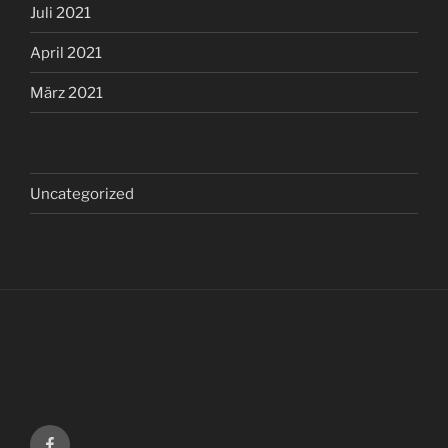
Juli 2021
April 2021
März 2021
Uncategorized
Facebook