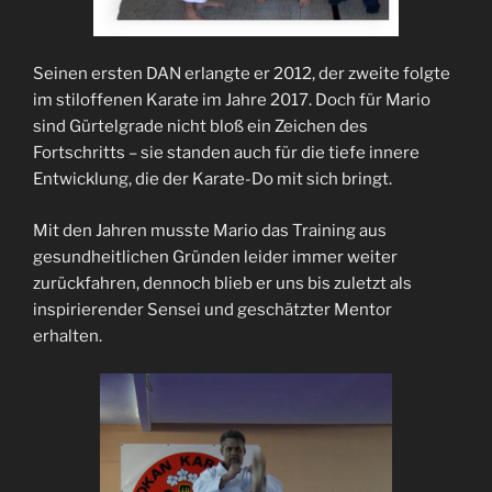
Seinen ersten DAN erlangte er 2012, der zweite folgte
im stiloffenen Karate im Jahre 2017. Doch für Mario
sind Gürtelgrade nicht bloß ein Zeichen des
Fortschritts – sie standen auch für die tiefe innere
Entwicklung, die der Karate-Do mit sich bringt.
Mit den Jahren musste Mario das Training aus
gesundheitlichen Gründen leider immer weiter
zurückfahren, dennoch blieb er uns bis zuletzt als
inspirierender Sensei und geschätzter Mentor
erhalten.