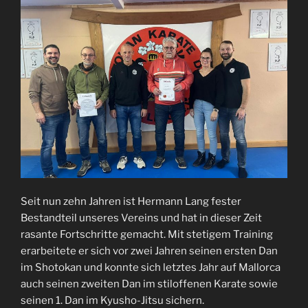
Seit nun zehn Jahren ist Hermann Lang fester
Bestandteil unseres Vereins und hat in dieser Zeit
rasante Fortschritte gemacht. Mit stetigem Training
erarbeitete er sich vor zwei Jahren seinen ersten Dan
im Shotokan und konnte sich letztes Jahr auf Mallorca
auch seinen zweiten Dan im stiloffenen Karate sowie
seinen 1. Dan im Kyusho-Jitsu sichern.