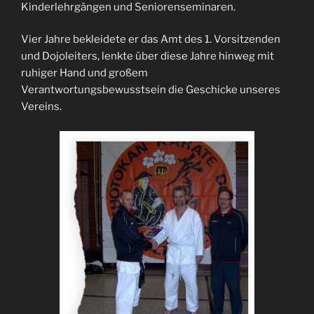
Kinderlehrgängen und Seniorenseminaren.
Vier Jahre bekleidete er das Amt des 1. Vorsitzenden
und Dojoleiters, lenkte über diese Jahre hinweg mit
ruhiger Hand und großem
Verantwortungsbewusstsein die Geschicke unseres
Vereins.