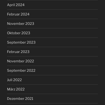
April 2024
Februar 2024
November 2023
Oktober 2023
September 2023
Februar 2023
November 2022
September 2022
Juli 2022
März 2022
Dezember 2021