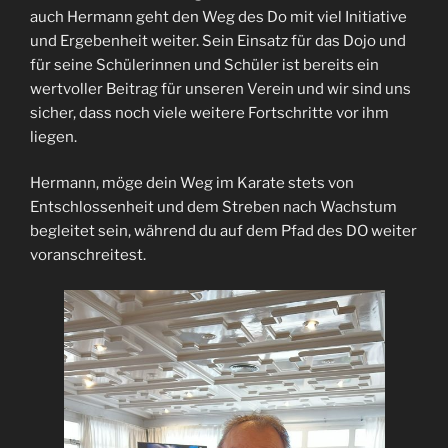
auch Hermann geht den Weg des Do mit viel Initiative
und Ergebenheit weiter. Sein Einsatz für das Dojo und
für seine Schülerinnen und Schüler ist bereits ein
wertvoller Beitrag für unseren Verein und wir sind uns
sicher, dass noch viele weitere Fortschritte vor ihm
liegen.
Hermann, möge dein Weg im Karate stets von
Entschlossenheit und dem Streben nach Wachstum
begleitet sein, während du auf dem Pfad des DO weiter
voranschreitest.