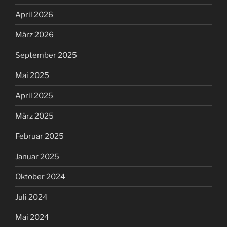
April 2026
März 2026
September 2025
Mai 2025
April 2025
März 2025
Februar 2025
Januar 2025
Oktober 2024
Juli 2024
Mai 2024